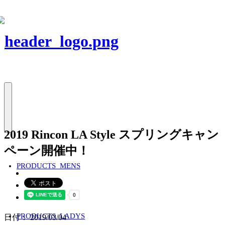
2019 Rincon LA Style スプリングキャン
ペーン開催中！
PRODUCTS_MENS
PRODUCTS_LADYS
日付： 2019/03/04