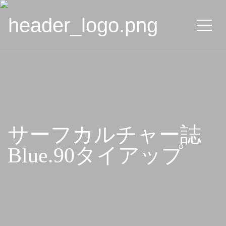
サーフカルチャー誌
Blue.90タイアップ