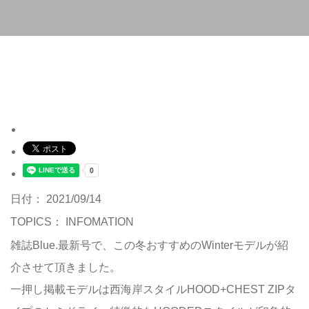
日付： 2021/09/14
TOPICS：
INFOMATION
雑誌Blue.最新号で、この冬おすすめのWinterモデルが紹
介させて頂きました。
一押し掲載モデルは西海岸スタイルHOOD+CHEST ZIPタ