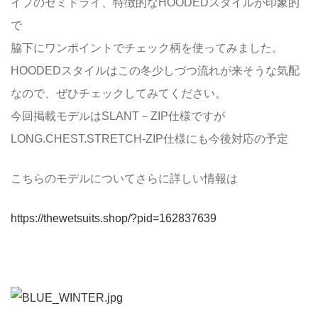
イプのセミドライ、特徴的なHOODEDスタイルが印象的
で
脇下にワンポイントでチェック柄を使ってみました。
HOODEDスタイルはこの冬少しづつ流れが来そうな気配
なので、ぜひチェックしてみてください。
今回掲載モデルはSLANT－ZIP仕様ですが
LONG.CHEST.STRETCH-ZIP仕様にも今後対応の予定
こちらのモデルについてさらに詳しい情報は
https://thewetsuits.shop/?pid=162837639