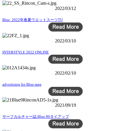
2022/03/12
Blue. 2022年春夏ウエットスーツTU
2022/03/10
INTERSTYLE 2022 ONLINE
2022/02/10
advertising for Blue.mag
2021/09/19
サーフカルチャー誌 Blue.90タイアップ