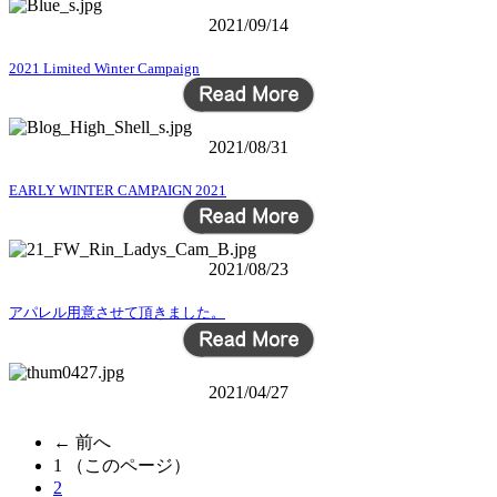
2021/09/14
2021 Limited Winter Campaign
2021/08/31
EARLY WINTER CAMPAIGN 2021
2021/08/23
アパレル用意させて頂きました。
2021/04/27
← 前へ
1
（このページ）
2