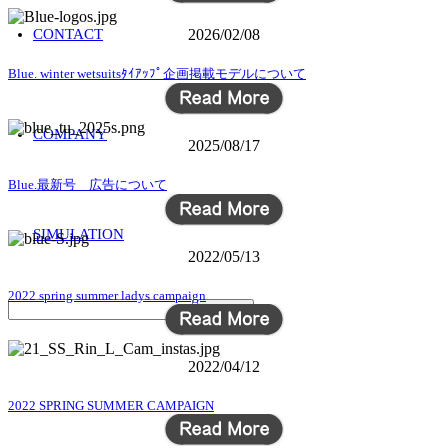
CONTACT
2026/02/08
Blue. winter wetsuitsﾀｲｱｯﾌﾟ企画掲載モデルについて
COMPANY
2025/08/17
Blue.最新号 広告について
SIMULATION
2022/05/13
2022 spring summer ladys campaign
2022/04/12
2022 SPRING SUMMER CAMPAIGN