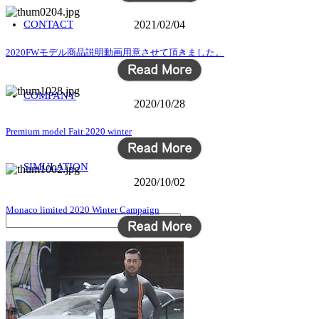
CONTACT
2021/02/04
2020FWモデル商品説明動画用意させて頂きました。
COMPANY
2020/10/28
Premium model Fair 2020 winter
SIMULATION
2020/10/02
Monaco limited 2020 Winter Campaign