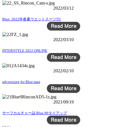
2022/03/12
Blue. 2022年春夏ウエットスーツTU
2022/03/10
INTERSTYLE 2022 ONLINE
2022/02/10
advertising for Blue.mag
2021/09/19
サーフカルチャー誌 Blue.90タイアップ