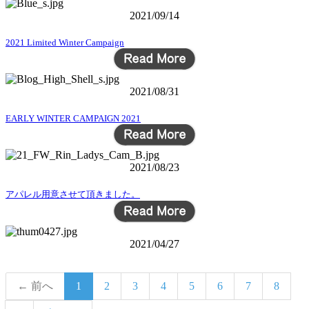
2021/09/14
2021 Limited Winter Campaign
2021/08/31
EARLY WINTER CAMPAIGN 2021
2021/08/23
アパレル用意させて頂きました。
2021/04/27
← 前へ
1
2
3
4
5
6
7
8