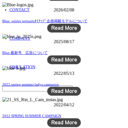
CONTACT
2026/02/08
Blue. winter wetsuitsﾀｲｱｯﾌﾟ企画掲載モデルについて
COMPANY
2025/08/17
Blue.最新号 広告について
SIMULATION
2022/05/13
2022 spring summer ladys campaign
2022/04/12
2022 SPRING SUMMER CAMPAIGN