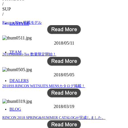
/
SUP
/
Rincon-Blue.掲載モデル
LA STYLE
2018/05/11
TEAM
2018Summer-Tee 数量限定開始！
2018/05/05
DEALERS
2018SS RINCON WETSUITS MENSカタログ掲載！
2018/03/19
BLOG
RINCON 2018 SPRING&SUMMER CATALOGが完成しました。