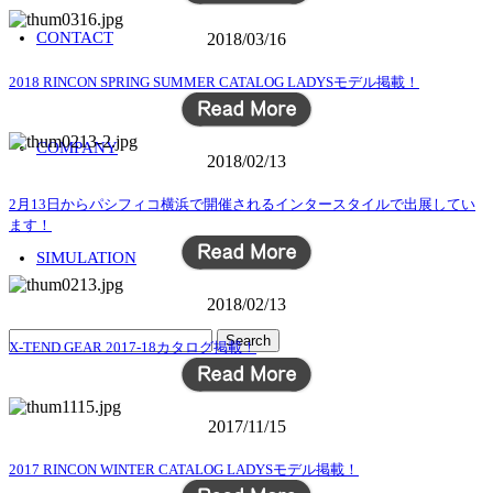
CONTACT
2018/03/16
2018 RINCON SPRING SUMMER CATALOG LADYSモデル掲載！
COMPANY
2018/02/13
2月13日からパシフィコ横浜で開催されるインタースタイルで出展してい
ます！
SIMULATION
2018/02/13
X-TEND GEAR 2017-18カタログ掲載！
2017/11/15
2017 RINCON WINTER CATALOG LADYSモデル掲載！