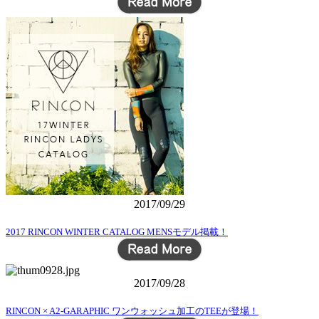
2017/09/29
2017 RINCON WINTER CATALOG MENSモデル掲載！
2017/09/28
RINCON × A2-GARAPHIC ワンウォッシュ加工のTEEが登場！