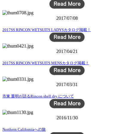
2017/07/08
2017SS RINCON WETSUITS LADYSカタログ掲載！
2017/04/21
2017SS RINCON WETSUITS MENSカタログ掲載！
2017/03/31
市東 重明が語るRincon shell dry について
2016/11/30
Northern Californiaへの旅